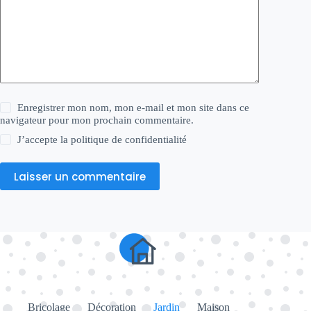
Enregistrer mon nom, mon e-mail et mon site dans ce
navigateur pour mon prochain commentaire.
J’accepte la
politique de confidentialité
Laisser un commentaire
Bricolage
Décoration
Jardin
Maison