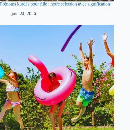
Prénoms kurdes pour fille : notre sélection avec signification
juin 24, 2026