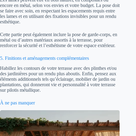
encore en métal, selon vos envies et votre budget. La pose doit
se faire avec soin, en respectant les espacements requis entre
les lames et en utilisant des fixations invisibles pour un rendu
esthétique.
Cette partie peut également inclure la pose de garde-corps, en
métal ou d’autres matériaux assortis à la terrasse, pour
renforcer la sécurité et l’esthétisme de votre espace extérieur.
5. Finitions et aménagements complémentaires
Habillez les contours de votre terrasse avec des plinthes et/ou
des jardinières pour un rendu plus aboutis. Enfin, pensez aux
éléments additionnels tels qu’éclairage, mobilier de jardin ou
plantations, qui donneront vie et personnalité à votre terrasse
sur pilotis métallique.
À ne pas manquer