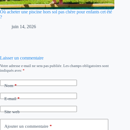
Où acheter une piscine hors sol pas chère pour enfants cet été
?
juin 14, 2026
Laisser un commentaire
Votre adresse e-mail ne sera pas publiée.
Les champs obligatoires sont
indiqués avec
*
Nom
*
E-mail
*
Site web
Ajouter un commentaire
*