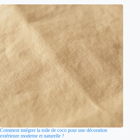
Comment intégrer la toile de coco pour une décoration
extérieure moderne et naturelle ?