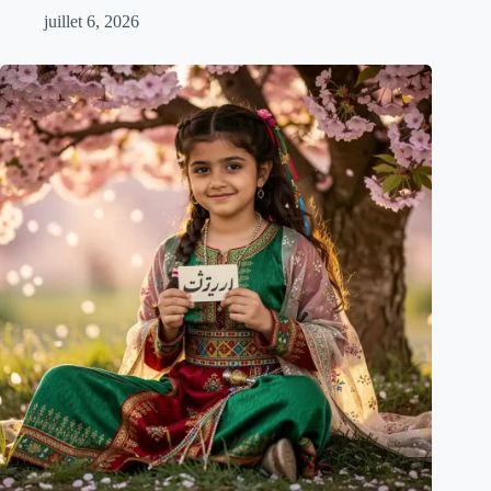
juillet 6, 2026