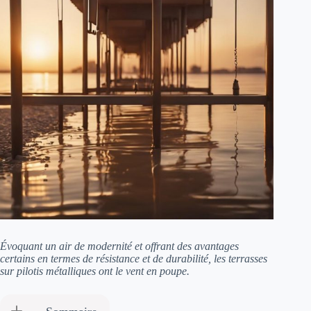
Évoquant un air de modernité et offrant des avantages
certains en termes de résistance et de durabilité, les terrasses
sur pilotis métalliques ont le vent en poupe.