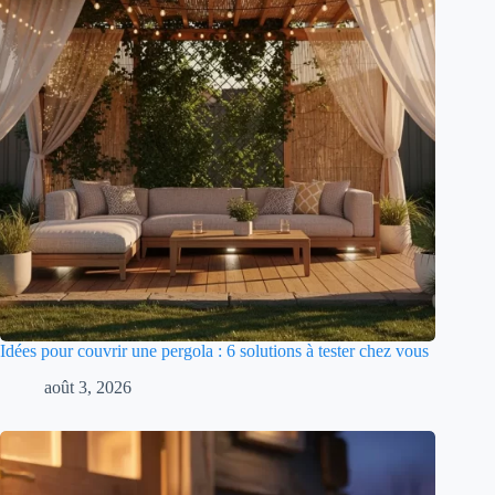
Idées pour couvrir une pergola : 6 solutions à tester chez vous
août 3, 2026