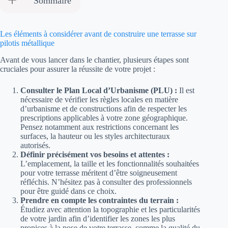
Sommaire
Les éléments à considérer avant de construire une terrasse sur
pilotis métallique
Avant de vous lancer dans le chantier, plusieurs étapes sont
cruciales pour assurer la réussite de votre projet :
Consulter le Plan Local d’Urbanisme (PLU) :
Il est
nécessaire de vérifier les règles locales en matière
d’urbanisme et de constructions afin de respecter les
prescriptions applicables à votre zone géographique.
Pensez notamment aux restrictions concernant les
surfaces, la hauteur ou les styles architecturaux
autorisés.
Définir précisément vos besoins et attentes :
L’emplacement, la taille et les fonctionnalités souhaitées
pour votre terrasse méritent d’être soigneusement
réfléchis. N’hésitez pas à consulter des professionnels
pour être guidé dans ce choix.
Prendre en compte les contraintes du terrain :
Étudiez avec attention la topographie et les particularités
de votre jardin afin d’identifier les zones les plus
propices à la pose de votre terrasse, comme la qualité du