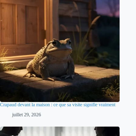
Crapaud devant la maison : ce que sa visite signifie vraiment
juillet 29, 2026