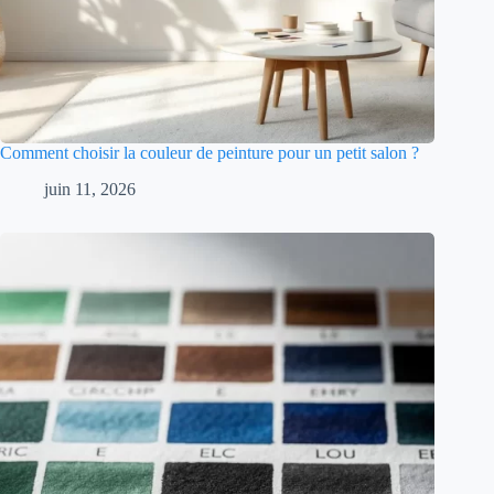
Comment choisir la couleur de peinture pour un petit salon ?
juin 11, 2026