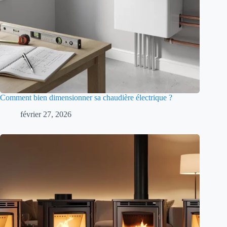
Comment bien dimensionner sa chaudière électrique ?
février 27, 2026