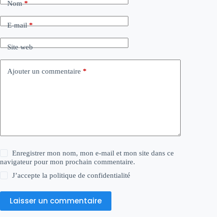
Nom
*
E-mail
*
Site web
Ajouter un commentaire
*
Enregistrer mon nom, mon e-mail et mon site dans ce
navigateur pour mon prochain commentaire.
J’accepte la
politique de confidentialité
Laisser un commentaire