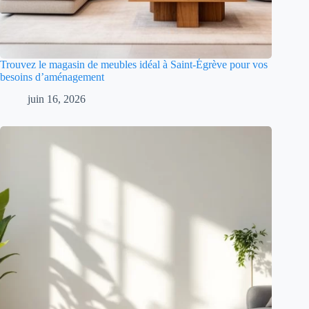
Trouvez le magasin de meubles idéal à Saint-Égrève pour vos
besoins d’aménagement
juin 16, 2026