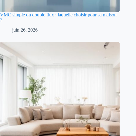
VMC simple ou double flux : laquelle choisir pour sa maison
?
juin 26, 2026