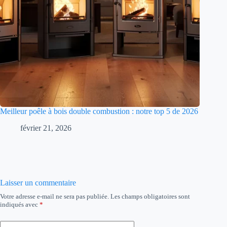
Meilleur poêle à bois double combustion : notre top 5 de 2026
février 21, 2026
Laisser un commentaire
Votre adresse e-mail ne sera pas publiée.
Les champs obligatoires sont
indiqués avec
*