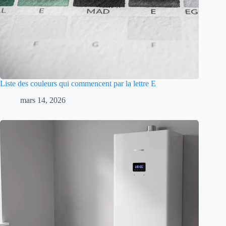
Liste des couleurs qui commencent par la lettre E
mars 14, 2026