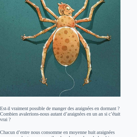
Est-il vraiment possible de manger des araignées en dormant ?
Combien avalerions-nous autant d’araignées en un an si c’était
vrai ?
Chacun d’entre nous consomme en moyenne huit araignées