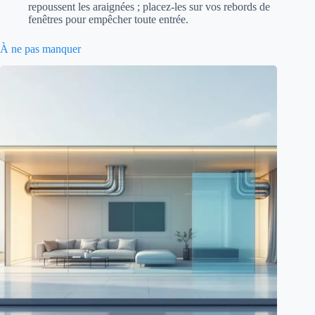
repoussent les araignées ; placez-les sur vos rebords de
fenêtres pour empêcher toute entrée.
À ne pas manquer