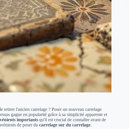
de retirer l'ancien carrelage ? Poser un nouveau carrelage
cessus gagne en popularité grâce à sa simplicité apparente et
vénients importants
qu'il est crucial de connaître avant de
nvénients de poser du
carrelage sur du carrelage
.