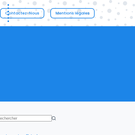
Contactez-Nous
Mentions légales
ucun
sultat