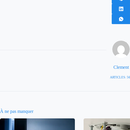
Clement
ARTICLES: 5
À ne pas manquer