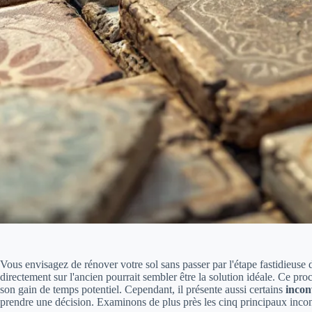
Vous envisagez de rénover votre sol sans passer par l'étape fastidieuse 
directement sur l'ancien pourrait sembler être la solution idéale. Ce pro
son gain de temps potentiel. Cependant, il présente aussi certains
incon
prendre une décision. Examinons de plus près les cinq principaux inco